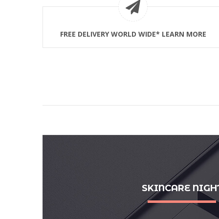
FREE DELIVERY WORLD WIDE* LEARN MORE
SKINCARE NIGH