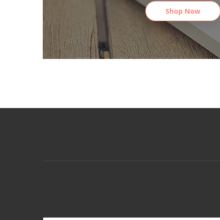
Shop Now