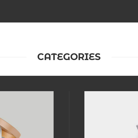
CATEGORIES