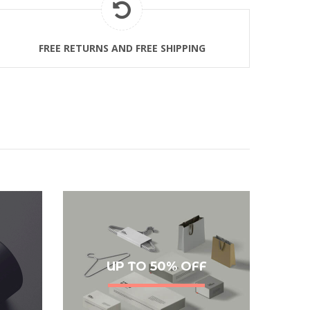
FREE RETURNS AND FREE SHIPPING
UP TO 50% OFF