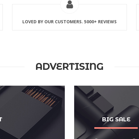
LOVED BY OUR CUSTOMERS. 5000+ REVIEWS
ADVERTISING
T
BIG SALE