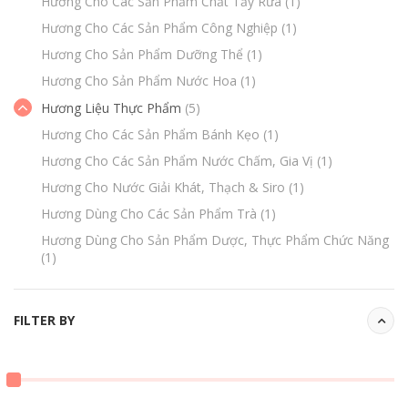
Hương Cho Các Sản Phẩm Chất Tẩy Rửa
(1)
Hương Cho Các Sản Phẩm Công Nghiệp
(1)
Hương Cho Sản Phẩm Dưỡng Thể
(1)
Hương Cho Sản Phẩm Nước Hoa
(1)
Hương Liệu Thực Phẩm
(5)
Hương Cho Các Sản Phẩm Bánh Kẹo
(1)
Hương Cho Các Sản Phẩm Nước Chấm, Gia Vị
(1)
Hương Cho Nước Giải Khát, Thạch & Siro
(1)
Hương Dùng Cho Các Sản Phẩm Trà
(1)
Hương Dùng Cho Sản Phẩm Dược, Thực Phẩm Chức Năng
(1)
FILTER BY