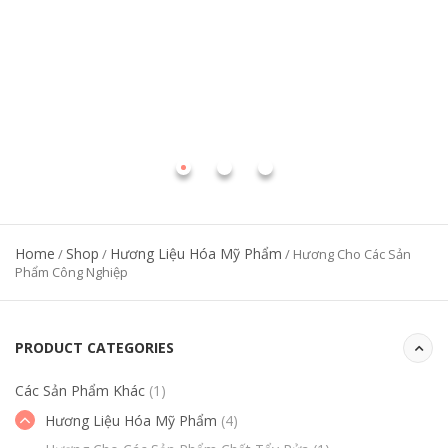
Home
Shop
Hương Liệu Hóa Mỹ Phẩm
/
/
/ Hương Cho Các Sản
Phẩm Công Nghiệp
PRODUCT CATEGORIES
Các Sản Phẩm Khác
(1)
Hương Liệu Hóa Mỹ Phẩm
(4)